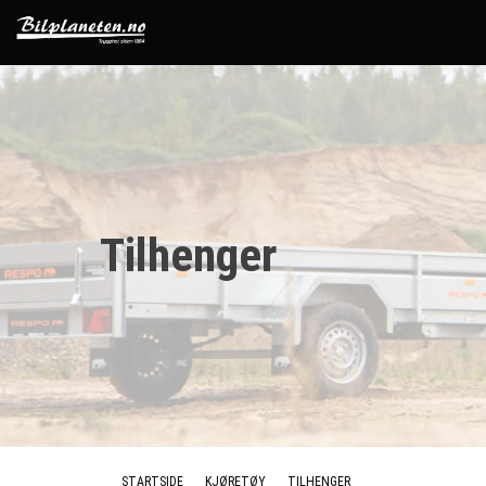
Tilhenger
STARTSIDE
KJØRETØY
TILHENGER