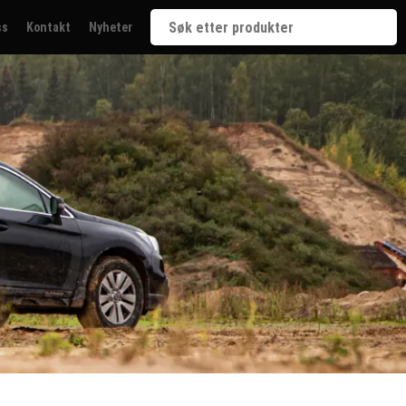
ss
Kontakt
Nyheter