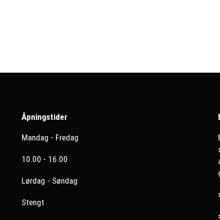
Åpningstider
Mandag - Fredag
10.00 - 16.00
Lørdag - Søndag
Stengt