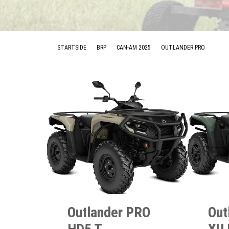
STARTSIDE
BRP
CAN-AM 2025
OUTLANDER PRO
Outlander PRO
Out