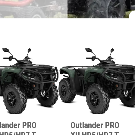
lander PRO
Outlander PRO