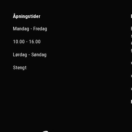
Åpningstider
Mandag - Fredag
10.00 - 16.00
Lørdag - Søndag
Stengt