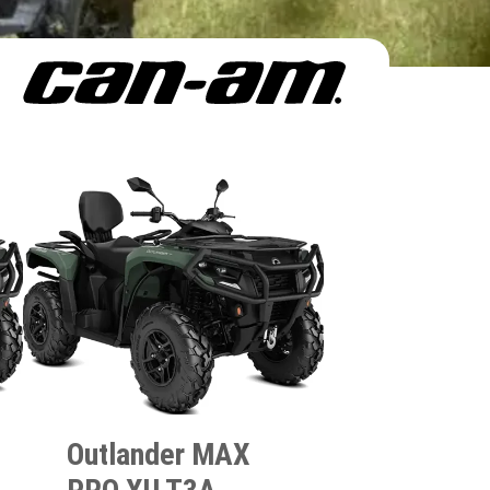
Outlander MAX