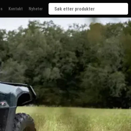
ss
Kontakt
Nyheter