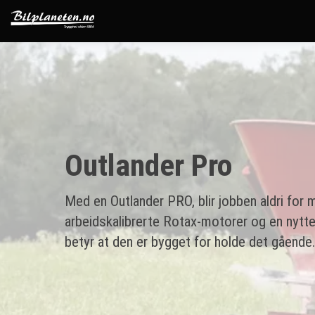
Outlander Pro
Med en Outlander PRO, blir jobben aldri for
arbeidskalibrerte Rotax-motorer og en nyttel
betyr at den er bygget for holde det gående