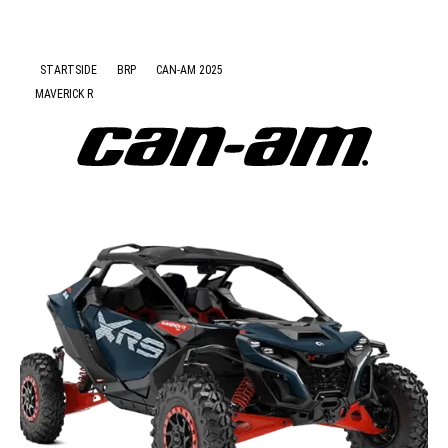
Nyheter
STARTSIDE
BRP
CAN-AM 2025
MAVERICK R